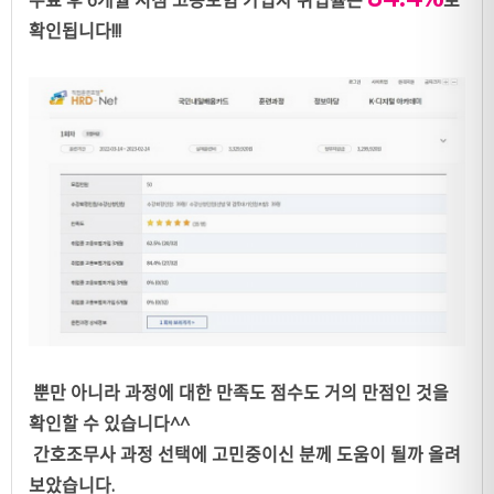
확인됩니다!!!
뿐만 아니라 과정에 대한 만족도 점수도 거의 만점인 것을
확인할 수 있습니다^^
간호조무사 과정 선택에 고민중이신 분께 도움이 될까 올려
보았습니다.