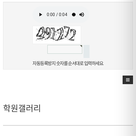
자동등록방지 숫자를 순서대로 입력하세요.
학원갤러리