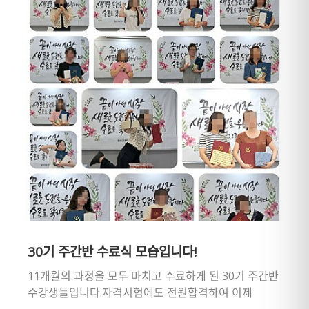
30기 주간반 수료식 모습입니다!
11개월의 과정을 모두 마치고 수료하게 된 30기 주간반
수강생들입니다.자격시험에도 전원합격하여 이제