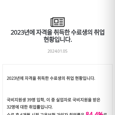
2023년에 자격을 취득한 수료생의 취업
현황입니다.
2024.01.05
2023년에 자격을 취득한 수료생의 취업 현황입니다.
국비지원생 39명 입학, 이 중 실업자로 국비지원을 받은
32명에 대한 취업률입니다.
84.4%
수료 후 6개월 시점 고용보험 가입자 취업률은
로