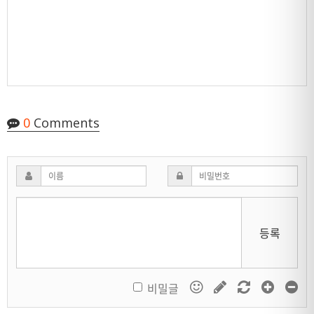
0
Comments
등록
비밀글