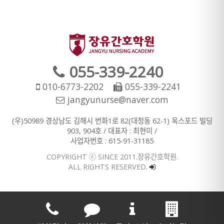
055-339-2240
010-6773-2202
055-339-2241
jangyunurse@naver.com
(우)50989 경상남도 김해시 번화1로 82(대청동 62-1) 옥스포드 빌딩
903, 904호 / 대표자 : 최현미 /
사업자번호 : 615-91-31185
COPYRIGHT ⓒ SINCE 2011.장유간호학원.
ALL RIGHTS RESERVED.